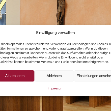
Einwilligung verwalten
dir ein optimales Erlebnis zu bieten, verwenden wir Technologien wie Cookies, 
äteinformationen zu speichern und/oder darauf zuzugreifen. Wenn du diesen
hnologien zustimmst, können wir Daten wie das Surfverhalten oder eindeutige I
 dieser Website verarbeiten. Wenn du deine Einwillligung nicht erteilst oder
ückziehst, können bestimmte Merkmale und Funktionen beeinträchtigt werden.
Akzeptieren
Ablehnen
Einstellungen anseh
Impressum