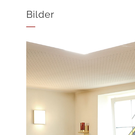
Bilder