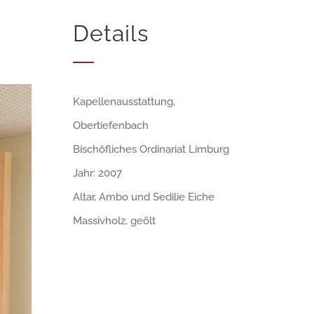
Details
Kapellenausstattung,
Obertiefenbach
Bischöfliches Ordinariat Limburg
Jahr: 2007
Altar, Ambo und Sedilie Eiche
Massivholz, geölt