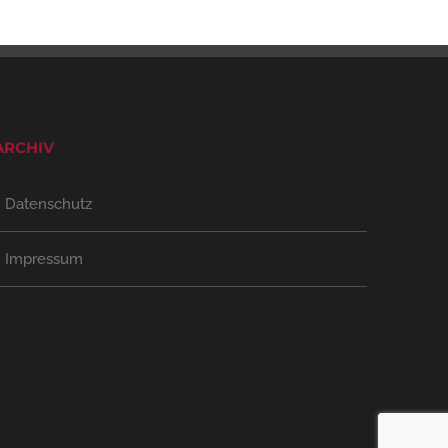
ARCHIV
Datenschutz
Impressum