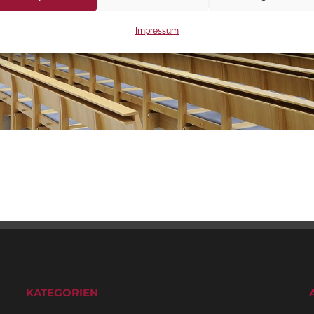
Impressum
KATEGORIEN