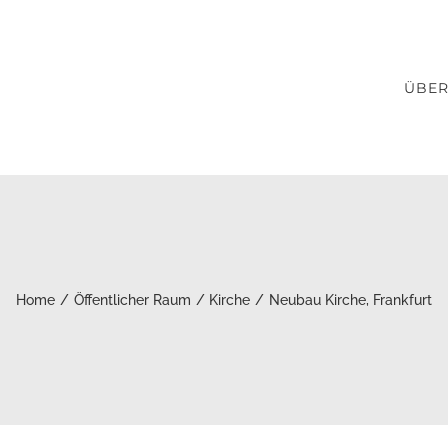
ÜBER
Home
Öffentlicher Raum
Kirche
Neubau Kirche, Frankfurt