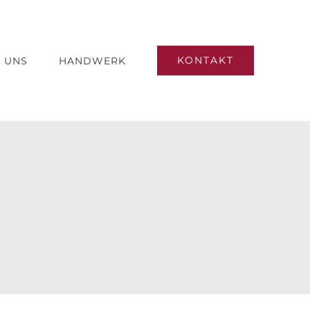
KONTAKT
 UNS
HANDWERK