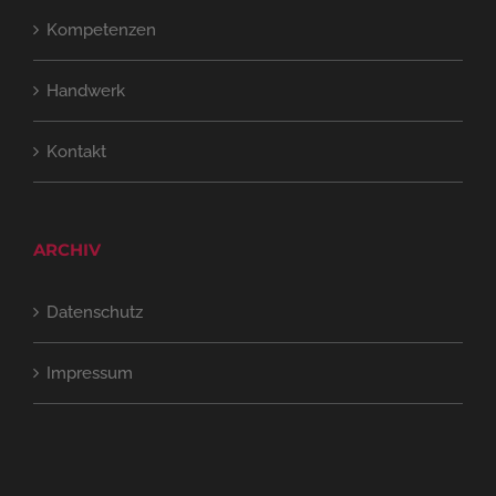
Kompetenzen
Handwerk
Kontakt
ARCHIV
Datenschutz
Impressum