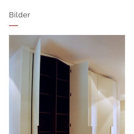
Bilder