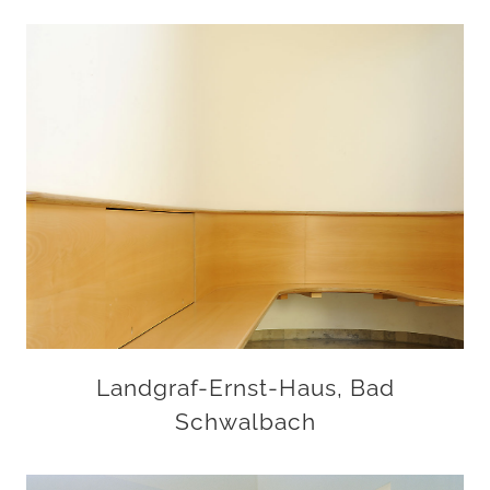
Landgraf-Ernst-Haus, Bad
Schwalbach