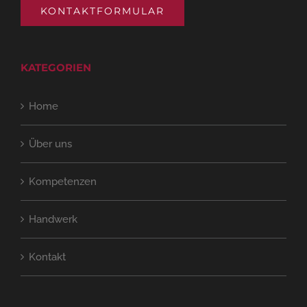
KONTAKTFORMULAR
KATEGORIEN
Home
Über uns
Kompetenzen
Handwerk
Kontakt