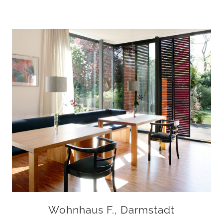
Wohnhaus F., Darmstadt