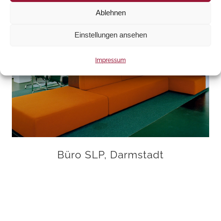
Ablehnen
Einstellungen ansehen
Impressum
Büro SLP, Darmstadt