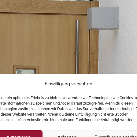
Einwilligung verwalten
dir ein optimales Erlebnis zu bieten, verwenden wir Technologien wie Cookies, 
äteinformationen zu speichern und/oder darauf zuzugreifen. Wenn du diesen
hnologien zustimmst, können wir Daten wie das Surfverhalten oder eindeutige I
 dieser Website verarbeiten. Wenn du deine Einwillligung nicht erteilst oder
ückziehst, können bestimmte Merkmale und Funktionen beeinträchtigt werden.