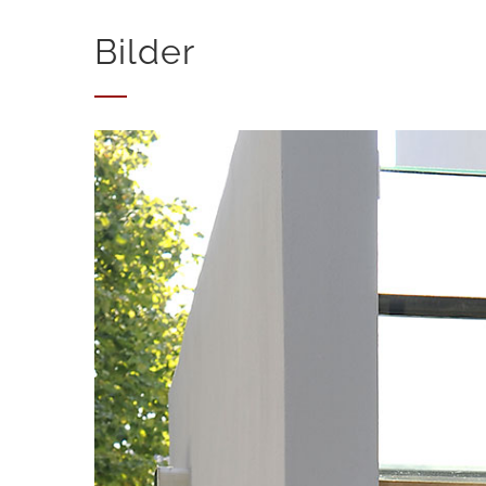
Bilder