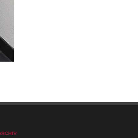
ARCHIV