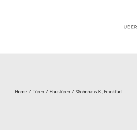
ÜBER
Home
Türen
Haustüren
Wohnhaus K., Frankfurt