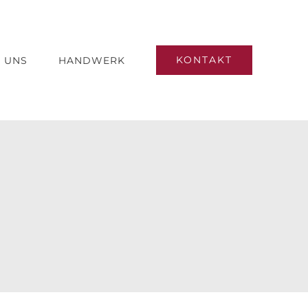
KONTAKT
 UNS
HANDWERK