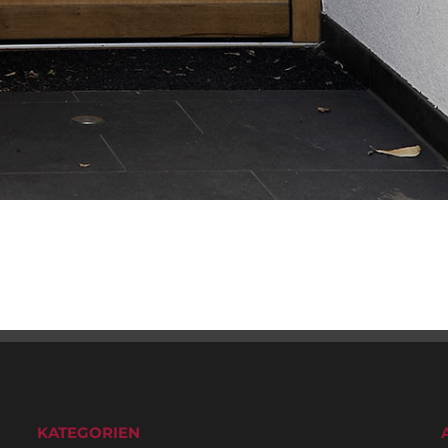
KATEGORIEN