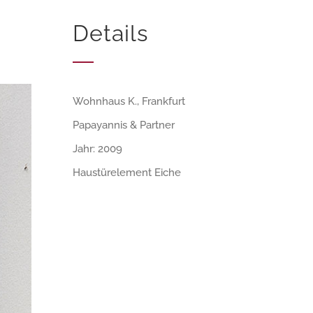
Details
Wohnhaus K., Frankfurt
Papayannis & Partner
Jahr: 2009
Haustürelement Eiche