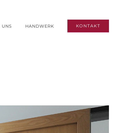
KONTAKT
 UNS
HANDWERK