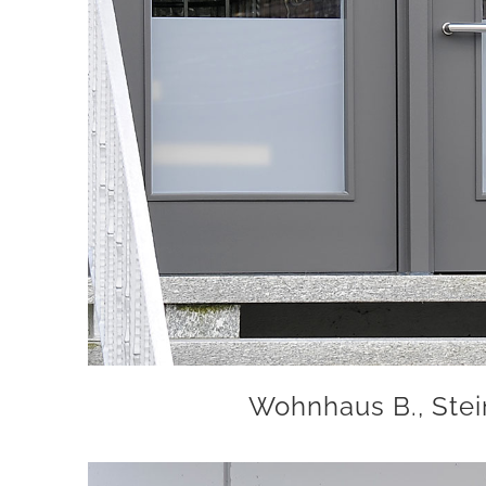
Wohnhaus B., Ste