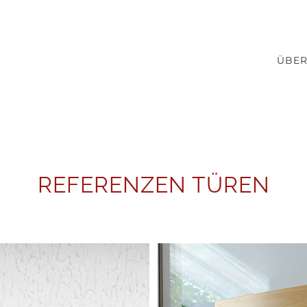
ÜBER
REFERENZEN TÜREN