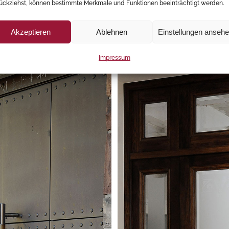
ückziehst, können bestimmte Merkmale und Funktionen beeinträchtigt werden.
Akzeptieren
Ablehnen
Einstellungen anseh
Impressum