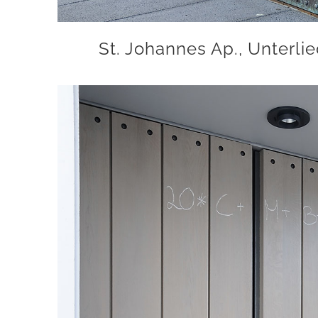
St. Johannes Ap., Unterli