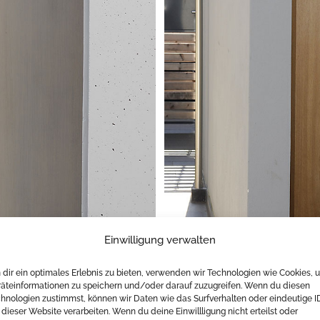
Einwilligung verwalten
dir ein optimales Erlebnis zu bieten, verwenden wir Technologien wie Cookies, 
äteinformationen zu speichern und/oder darauf zuzugreifen. Wenn du diesen
hnologien zustimmst, können wir Daten wie das Surfverhalten oder eindeutige I
 dieser Website verarbeiten. Wenn du deine Einwillligung nicht erteilst oder
stedten
Wohnh