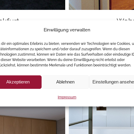
nkfurt
Wohn
Einwilligung verwalten
dir ein optimales Erlebnis zu bieten, verwenden wir Technologien wie Cookies, 
äteinformationen zu speichern und/oder darauf zuzugreifen. Wenn du diesen
hnologien zustimmst, können wir Daten wie das Surfverhalten oder eindeutige I
 dieser Website verarbeiten. Wenn du deine Einwillligung nicht erteilst oder
ückziehst, können bestimmte Merkmale und Funktionen beeinträchtigt werden.
Akzeptieren
Ablehnen
Einstellungen anseh
Impressum