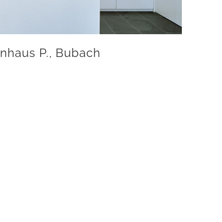
nhaus P., Bubach