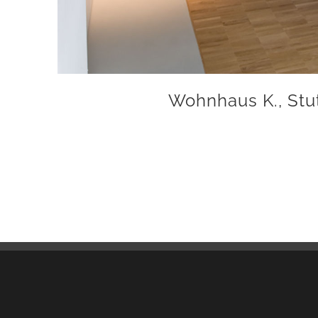
Wohnhaus K., Stu