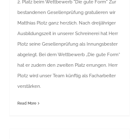
2. Platz beim Wettbewerb "Die gute Form" Zur
bestandenen Gesellenprüfung gratulieren wir
Matthias Plotz ganz herzlich. Nach dreijähriger
Ausbildungszeit in unserer Schreinerei hat Herr
Plotz seine Gesellenprüfung als Innungsbester
abgelegt. Bei dem Wettbewerb „Die gute Form“
hat er zudem den zweiten Platz errungen. Herr
Plotz wird unser Team künftig als Facharbeiter
verstärken.
Read More