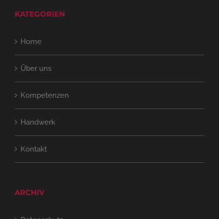
KATEGORIEN
Home
Über uns
Kompetenzen
Handwerk
Kontakt
ARCHIV