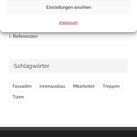
Neuigkeiten
Einstellungen ansehen
News
Impressum
Referenzen
Schlagwörter
Fassaden
Innenausbau
Mitarbeiter
Treppen
Türen