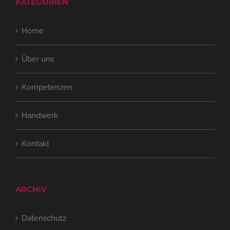
KATEGORIEN
Home
Über uns
Kompetenzen
Handwerk
Kontakt
ARCHIV
Datenschutz