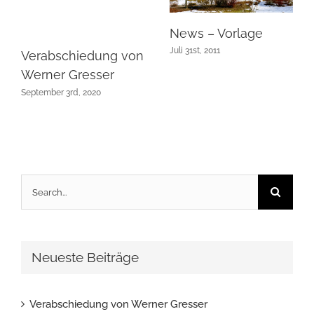
News – Vorlage
Juli 31st, 2011
Verabschiedung von
Werner Gresser
September 3rd, 2020
Search
for:
Neueste Beiträge
Verabschiedung von Werner Gresser