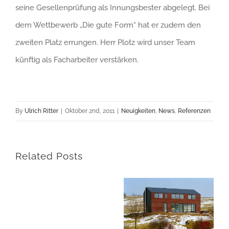
seine Gesellenprüfung als Innungsbester abgelegt. Bei
dem Wettbewerb „Die gute Form“ hat er zudem den
zweiten Platz errungen. Herr Plotz wird unser Team
künftig als Facharbeiter verstärken.
By
Ulrich Ritter
|
Oktober 2nd, 2011
|
Neuigkeiten
,
News
,
Referenzen
Related Posts