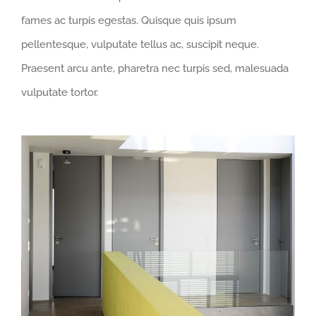
fames ac turpis egestas. Quisque quis ipsum
pellentesque, vulputate tellus ac, suscipit neque.
Praesent arcu ante, pharetra nec turpis sed, malesuada
vulputate tortor.