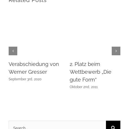
Related Posts
Verabschiedung von
2. Platz beim
Werner Gresser
Wettbewerb „Die
gute Form“
September 3rd, 2020
Oktober 2nd, 2011
Search