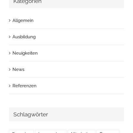
Kategorien
Allgemein
Ausbildung
Neuigkeiten
News
Referenzen
Schlagwörter