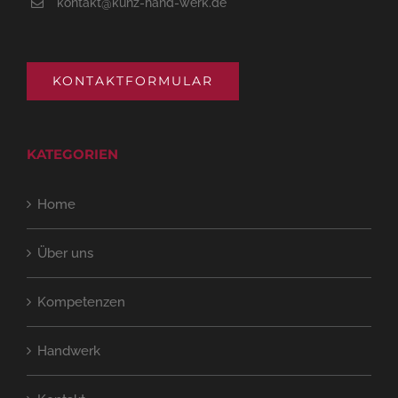
kontakt@kunz-hand-werk.de
KONTAKTFORMULAR
KATEGORIEN
Home
Über uns
Kompetenzen
Handwerk