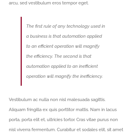
arcu, sed vestibulum eros tempor eget.
The first rule of any technology used in
a business is that automation applied
to an efficient operation will magnify
the efficiency. The second is that
automation applied to an inefficient
operation will magnify the inefficiency.
Vestibulum ac nulla non nisl malesuada sagittis.
Aliquam fringilla ex quis porttitor mattis. Nam in lacus
porta, porta elit et, ultricies tortor. Cras vitae purus non
nisl viverra fermentum. Curabitur et sodales elit, sit amet