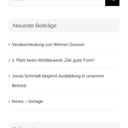
for:
Neueste Beiträge
Verabschiedung von Werner Gresser
2. Platz beim Wettbewerb „Die gute Form“
Jonas Schmidt beginnt Ausbildung in unserem
Betrieb
News – Vorlage